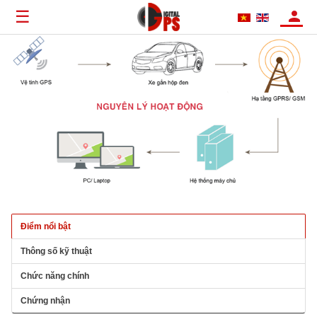
☰
Điểm nổi bật
Thông số kỹ thuật
Chức năng chính
Chứng nhận